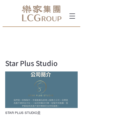
Star Plus Studio
STAR PLUS STUDIO是